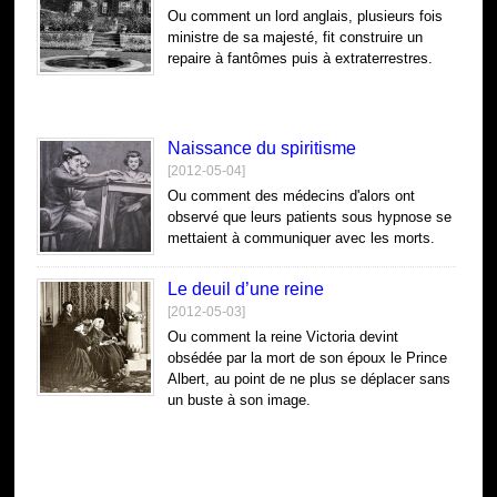
Ou comment un lord anglais, plusieurs fois
ministre de sa majesté, fit construire un
repaire à fantômes puis à extraterrestres.
Naissance du spiritisme
[2012-05-04]
Ou comment des médecins d'alors ont
observé que leurs patients sous hypnose se
mettaient à communiquer avec les morts.
Le deuil d’une reine
[2012-05-03]
Ou comment la reine Victoria devint
obsédée par la mort de son époux le Prince
Albert, au point de ne plus se déplacer sans
un buste à son image.