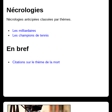
Nécrologies
Nécrologies anticipées classées par thèmes.
Les milliardaires
Les champions de tennis
En bref
Citations sur le thème de la mort