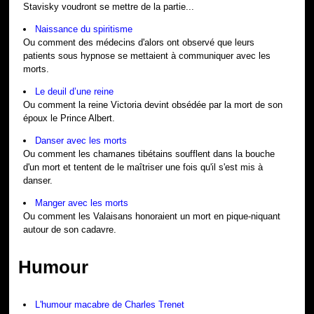
Stavisky voudront se mettre de la partie...
Naissance du spiritisme
Ou comment des médecins d'alors ont observé que leurs
patients sous hypnose se mettaient à communiquer avec les
morts.
Le deuil d’une reine
Ou comment la reine Victoria devint obsédée par la mort de son
époux le Prince Albert.
Danser avec les morts
Ou comment les chamanes tibétains soufflent dans la bouche
d'un mort et tentent de le maîtriser une fois qu'il s'est mis à
danser.
Manger avec les morts
Ou comment les Valaisans honoraient un mort en pique-niquant
autour de son cadavre.
Humour
L'humour macabre de Charles Trenet