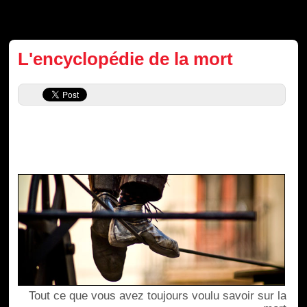
L'encyclopédie de la mort
Tout ce que vous avez toujours voulu savoir sur la