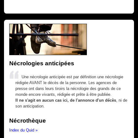
Nécrologies anticipées
Une nécrologie anticipée est par définition une nécrologie
rédigée AVANT le décès de la personne. Les agences de
presse ont dans leurs tiroirs la nécrologie des grands de ce
monde encore vivants, rédigée et prête à être publiée.
Il ne s'agit en aucun cas ici, de l'annonce d'un décès
, ni de
son anticipation.
Nécrothèque
Index du Quid »