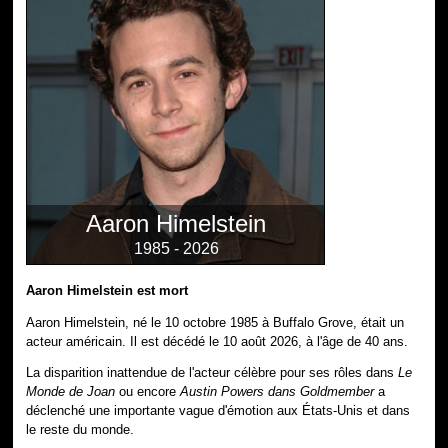
Aaron Himelstein
1985 - 2026
Aaron Himelstein est mort
Aaron Himelstein, né le 10 octobre 1985 à Buffalo Grove, était un
acteur américain. Il est décédé le 10 août 2026, à l'âge de 40 ans.
La disparition inattendue de l'acteur célèbre pour ses rôles dans
Le
Monde de Joan
ou encore
Austin Powers dans Goldmember
a
déclenché une importante vague d'émotion aux États-Unis et dans
le reste du monde.