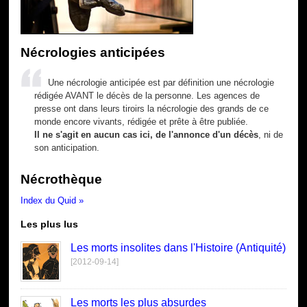
Nécrologies anticipées
Une nécrologie anticipée est par définition une nécrologie
rédigée AVANT le décès de la personne. Les agences de
presse ont dans leurs tiroirs la nécrologie des grands de ce
monde encore vivants, rédigée et prête à être publiée.
Il ne s'agit en aucun cas ici, de l'annonce d'un décès
, ni de
son anticipation.
Nécrothèque
Index du Quid »
Les plus lus
Les morts insolites dans l'Histoire (Antiquité)
[2012-09-14]
Les morts les plus absurdes