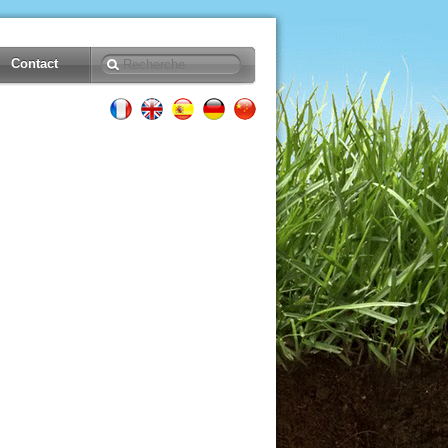
Contact