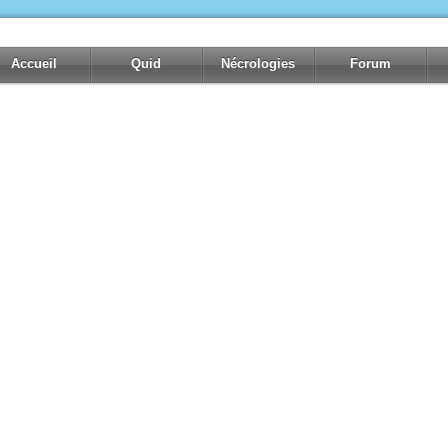
Accueil
Quid
Nécrologies
Forum