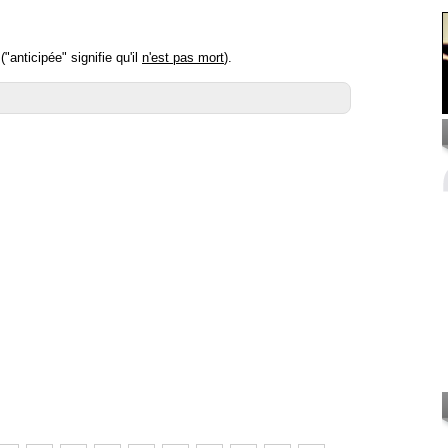
anticipée" signifie qu'il
n'est pas mort
).