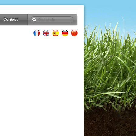
Contact