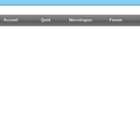
Accueil
Quid
Nécrologies
Forum