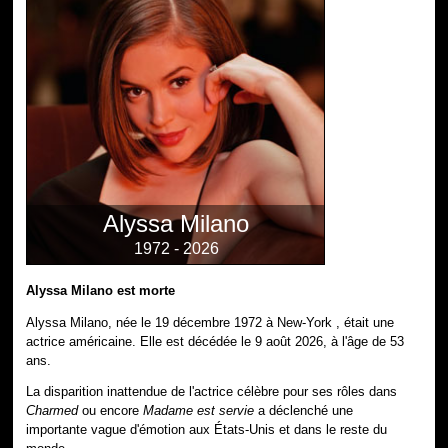
Alyssa Milano
1972 - 2026
Alyssa Milano est morte
Alyssa Milano, née le 19 décembre 1972 à New-York , était une
actrice américaine. Elle est décédée le 9 août 2026, à l'âge de 53
ans.
La disparition inattendue de l'actrice célèbre pour ses rôles dans
Charmed
ou encore
Madame est servie
a déclenché une
importante vague d'émotion aux États-Unis et dans le reste du