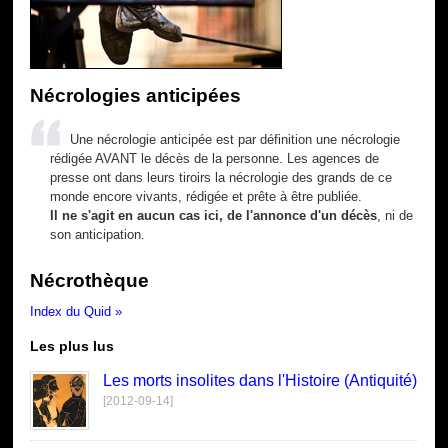
Nécrologies anticipées
Une nécrologie anticipée est par définition une nécrologie
rédigée AVANT le décès de la personne. Les agences de
presse ont dans leurs tiroirs la nécrologie des grands de ce
monde encore vivants, rédigée et prête à être publiée.
Il ne s'agit en aucun cas ici, de l'annonce d'un décès
, ni de
son anticipation.
Nécrothèque
Index du Quid »
Les plus lus
Les morts insolites dans l'Histoire (Antiquité)
[2012-09-14]