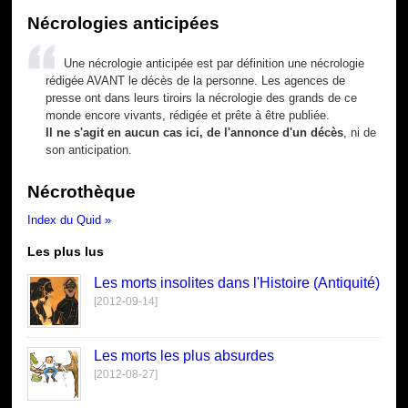
Nécrologies anticipées
Une nécrologie anticipée est par définition une nécrologie
rédigée AVANT le décès de la personne. Les agences de
presse ont dans leurs tiroirs la nécrologie des grands de ce
monde encore vivants, rédigée et prête à être publiée.
Il ne s'agit en aucun cas ici, de l'annonce d'un décès
, ni de
son anticipation.
Nécrothèque
Index du Quid »
Les plus lus
Les morts insolites dans l'Histoire (Antiquité)
[2012-09-14]
Les morts les plus absurdes
[2012-08-27]