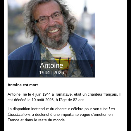
Antoine
1944 - 2026
Antoine est mort
Antoine, né le 4 juin 1944 à Tamatave, était un chanteur français. Il
est décédé le 10 août 2026, à l'âge de 82 ans.
La disparition inattendue du chanteur célèbre pour son tube
Les
Élucubrations
a déclenché une importante vague d'émotion en
France et dans le reste du monde.