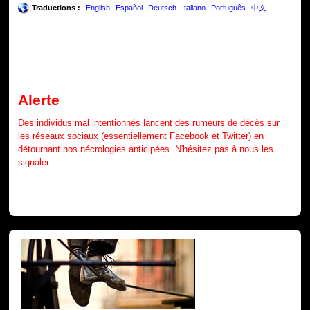
Traductions :
English
Español
Deutsch
Italiano
Português
中文
Alerte
Des individus mal intentionnés lancent des rumeurs de décès sur
les réseaux sociaux (essentiellement Facebook et Twitter) en
détournant nos nécrologies anticipées. N'hésitez pas à nous les
signaler.