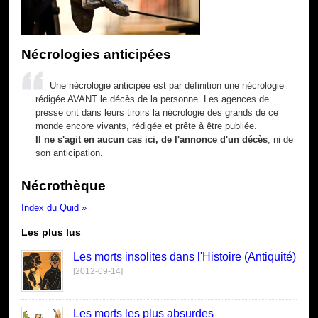
Nécrologies anticipées
Une nécrologie anticipée est par définition une nécrologie
rédigée AVANT le décès de la personne. Les agences de
presse ont dans leurs tiroirs la nécrologie des grands de ce
monde encore vivants, rédigée et prête à être publiée.
Il ne s'agit en aucun cas ici, de l'annonce d'un décès
, ni de
son anticipation.
Nécrothèque
Index du Quid »
Les plus lus
Les morts insolites dans l'Histoire (Antiquité)
[2012-09-14]
Les morts les plus absurdes