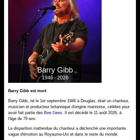
Barry Gibb
1946 - 2026
Barry Gibb est mort
Barry Gibb, né le 1er septembre 1946 à Douglas, était un chanteur,
musicien et producteur britannique d'origine mannoise, célèbre pour
avoir fait partie des
Bee Gees
. Il est décédé le 11 août 2026, à
l'âge de 79 ans.
La disparition inattendue du chanteur a déclenché une importante
vague d'émotion au Royaume-Uni et dans le reste du monde.