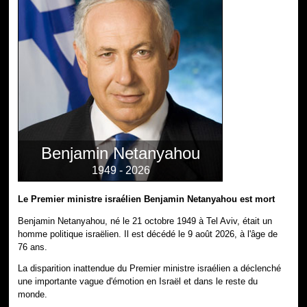
Benjamin Netanyahou
1949 - 2026
Le Premier ministre israélien Benjamin Netanyahou est mort
Benjamin Netanyahou, né le 21 octobre 1949 à Tel Aviv, était un
homme politique israëlien. Il est décédé le 9 août 2026, à l'âge de
76 ans.
La disparition inattendue du Premier ministre israélien a déclenché
une importante vague d'émotion en Israël et dans le reste du
monde.