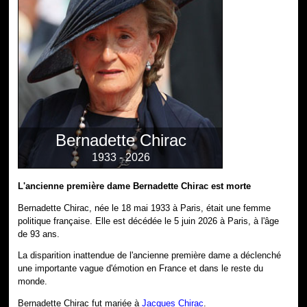
Bernadette Chirac
1933 - 2026
L'ancienne première dame Bernadette Chirac est morte
Bernadette Chirac, née le 18 mai 1933 à Paris, était une femme
politique française. Elle est décédée le 5 juin 2026 à Paris, à l'âge
de 93 ans.
La disparition inattendue de l'ancienne première dame a déclenché
une importante vague d'émotion en France et dans le reste du
monde.
Bernadette Chirac fut mariée à
Jacques Chirac
.