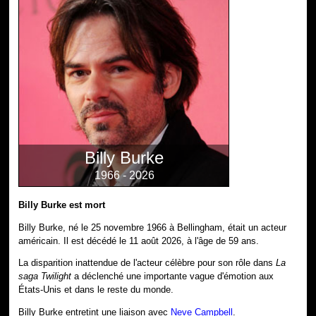
Billy Burke
1966 - 2026
Billy Burke est mort
Billy Burke, né le 25 novembre 1966 à Bellingham, était un acteur
américain. Il est décédé le 11 août 2026, à l'âge de 59 ans.
La disparition inattendue de l'acteur célèbre pour son rôle dans
La
saga Twilight
a déclenché une importante vague d'émotion aux
États-Unis et dans le reste du monde.
Billy Burke entretint une liaison avec
Neve Campbell
.