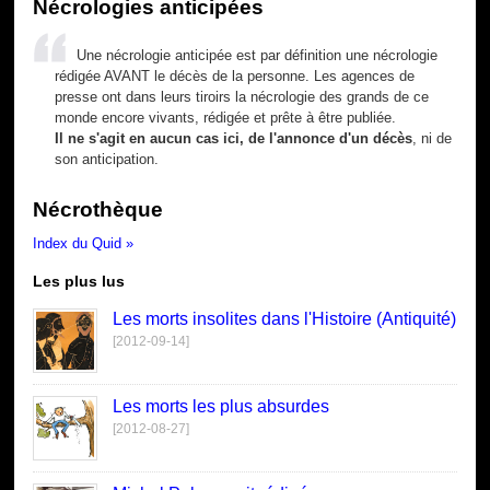
Nécrologies anticipées
Une nécrologie anticipée est par définition une nécrologie
rédigée AVANT le décès de la personne. Les agences de
presse ont dans leurs tiroirs la nécrologie des grands de ce
monde encore vivants, rédigée et prête à être publiée.
Il ne s'agit en aucun cas ici, de l'annonce d'un décès
, ni de
son anticipation.
Nécrothèque
Index du Quid »
Les plus lus
Les morts insolites dans l'Histoire (Antiquité)
[2012-09-14]
Les morts les plus absurdes
[2012-08-27]