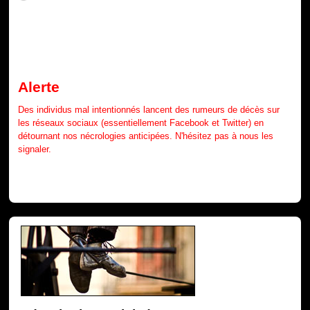
Alerte
Des individus mal intentionnés lancent des rumeurs de décès sur
les réseaux sociaux (essentiellement Facebook et Twitter) en
détournant nos nécrologies anticipées. N'hésitez pas à nous les
signaler.