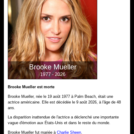
Brooke Mueller
1977 - 2026
Brooke Mueller est morte
Brooke Mueller, née le 19 août 1977 à Palm Beach, était une
actrice américaine. Elle est décédée le 9 août 2026, à l'âge de 48
ans.
La disparition inattendue de l'actrice a déclenché une importante
vague d'émotion aux États-Unis et dans le reste du monde.
Brooke Mueller fut mariée à
Charlie Sheen
.