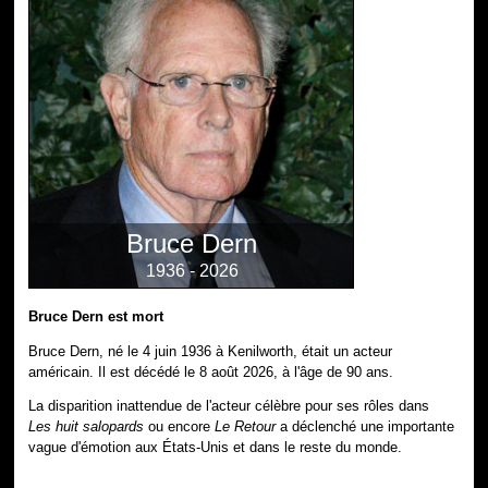
Bruce Dern
1936 - 2026
Bruce Dern est mort
Bruce Dern, né le 4 juin 1936 à Kenilworth, était un acteur
américain. Il est décédé le 8 août 2026, à l'âge de 90 ans.
La disparition inattendue de l'acteur célèbre pour ses rôles dans
Les huit salopards
ou encore
Le Retour
a déclenché une importante
vague d'émotion aux États-Unis et dans le reste du monde.