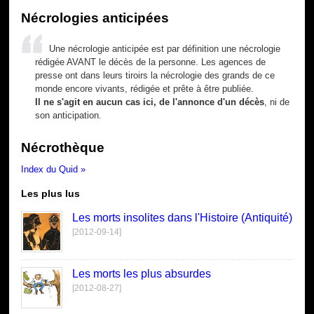
Nécrologies anticipées
Une nécrologie anticipée est par définition une nécrologie
rédigée AVANT le décès de la personne. Les agences de
presse ont dans leurs tiroirs la nécrologie des grands de ce
monde encore vivants, rédigée et prête à être publiée.
Il ne s'agit en aucun cas ici, de l'annonce d'un décès
, ni de
son anticipation.
Nécrothèque
Index du Quid »
Les plus lus
Les morts insolites dans l'Histoire (Antiquité)
[2012-09-14]
Les morts les plus absurdes
[2012-08-27]