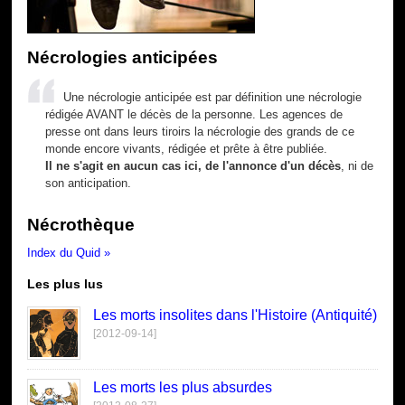
Nécrologies anticipées
Une nécrologie anticipée est par définition une nécrologie
rédigée AVANT le décès de la personne. Les agences de
presse ont dans leurs tiroirs la nécrologie des grands de ce
monde encore vivants, rédigée et prête à être publiée.
Il ne s'agit en aucun cas ici, de l'annonce d'un décès
, ni de
son anticipation.
Nécrothèque
Index du Quid »
Les plus lus
Les morts insolites dans l'Histoire (Antiquité)
[2012-09-14]
Les morts les plus absurdes