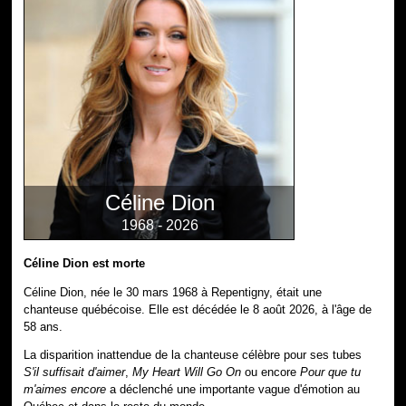
Céline Dion
1968 - 2026
Céline Dion est morte
Céline Dion, née le 30 mars 1968 à Repentigny, était une
chanteuse québécoise. Elle est décédée le 8 août 2026, à l'âge de
58 ans.
La disparition inattendue de la chanteuse célèbre pour ses tubes
S'il suffisait d'aimer
,
My Heart Will Go On
ou encore
Pour que tu
m'aimes encore
a déclenché une importante vague d'émotion au