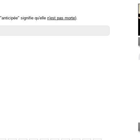
anticipée" signifie qu'elle
n'est pas morte
).