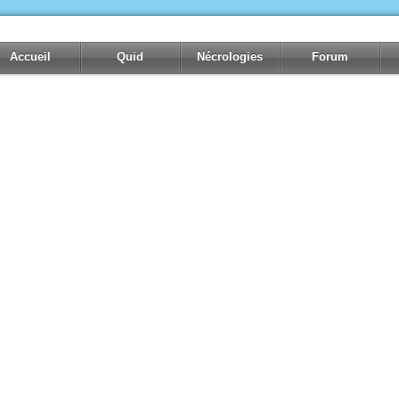
Accueil
Quid
Nécrologies
Forum