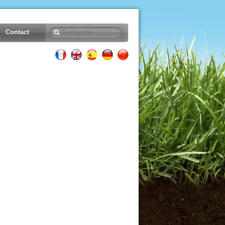
Contact