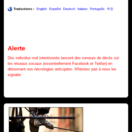
Traductions :
English
Español
Deutsch
Italiano
Português
中文
Alerte
Des individus mal intentionnés lancent des rumeurs de décès sur
les réseaux sociaux (essentiellement Facebook et Twitter) en
détournant nos nécrologies anticipées. N'hésitez pas à nous les
signaler.