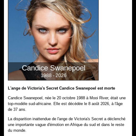
Candice Swanepoel
1988 - 2026
L'ange de Victoria's Secret Candice Swanepoel est morte
Candice Swanepoel, née le 20 octobre 1988 à Mooi River, était une
top-modèle sud-africaine. Elle est décédée le 8 août 2026, à l'âge
de 37 ans.
La disparition inattendue de l'ange de Victoria's Secret a déclenché
une importante vague d'émotion en Afrique du sud et dans le reste
du monde.