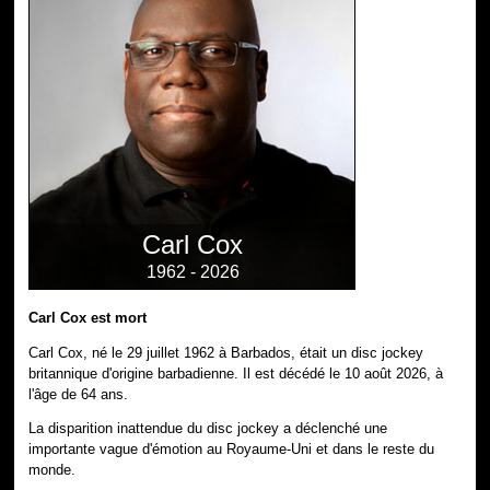
Carl Cox
1962 - 2026
Carl Cox est mort
Carl Cox, né le 29 juillet 1962 à Barbados, était un disc jockey
britannique d'origine barbadienne. Il est décédé le 10 août 2026, à
l'âge de 64 ans.
La disparition inattendue du disc jockey a déclenché une
importante vague d'émotion au Royaume-Uni et dans le reste du
monde.