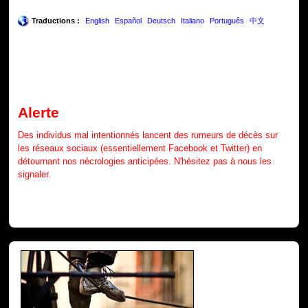
Traductions :
English
Español
Deutsch
Italiano
Português
中文
Alerte
Des individus mal intentionnés lancent des rumeurs de décès sur
les réseaux sociaux (essentiellement Facebook et Twitter) en
détournant nos nécrologies anticipées. N'hésitez pas à nous les
signaler.