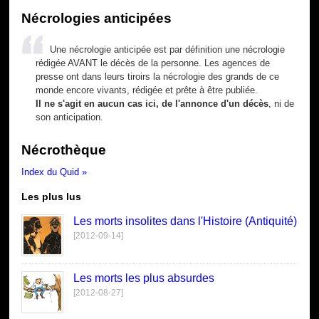
Nécrologies anticipées
Une nécrologie anticipée est par définition une nécrologie
rédigée AVANT le décès de la personne. Les agences de
presse ont dans leurs tiroirs la nécrologie des grands de ce
monde encore vivants, rédigée et prête à être publiée.
Il ne s'agit en aucun cas ici, de l'annonce d'un décès
, ni de
son anticipation.
Nécrothèque
Index du Quid »
Les plus lus
Les morts insolites dans l'Histoire (Antiquité)
[2012-09-14]
Les morts les plus absurdes
[2012-08-27]