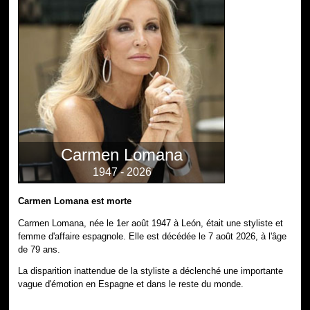
Carmen Lomana
1947 - 2026
Carmen Lomana est morte
Carmen Lomana, née le 1er août 1947 à León, était une styliste et
femme d'affaire espagnole. Elle est décédée le 7 août 2026, à l'âge
de 79 ans.
La disparition inattendue de la styliste a déclenché une importante
vague d'émotion en Espagne et dans le reste du monde.