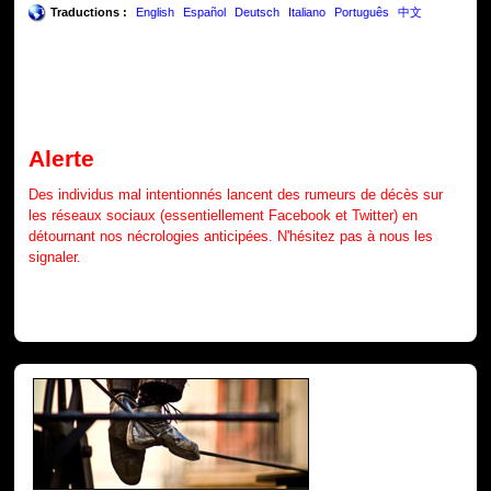
Traductions :
English
Español
Deutsch
Italiano
Português
中文
Alerte
Des individus mal intentionnés lancent des rumeurs de décès sur
les réseaux sociaux (essentiellement Facebook et Twitter) en
détournant nos nécrologies anticipées. N'hésitez pas à nous les
signaler.