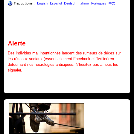
Traductions :
English
Español
Deutsch
Italiano
Português
中文
Alerte
Des individus mal intentionnés lancent des rumeurs de décès sur
les réseaux sociaux (essentiellement Facebook et Twitter) en
détournant nos nécrologies anticipées. N'hésitez pas à nous les
signaler.