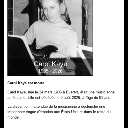
Carol Kaye
1935 - 2026
Carol Kaye est morte
Carol Kaye, née le 24 mars 1935 à Everett, était une musicienne
américaine. Elle est décédée le 9 août 2026, à l'âge de 91 ans.
La disparition inattendue de la musicienne a déclenché une
importante vague d'émotion aux États-Unis et dans le reste du
monde.