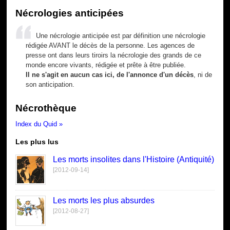
Nécrologies anticipées
Une nécrologie anticipée est par définition une nécrologie
rédigée AVANT le décès de la personne. Les agences de
presse ont dans leurs tiroirs la nécrologie des grands de ce
monde encore vivants, rédigée et prête à être publiée.
Il ne s'agit en aucun cas ici, de l'annonce d'un décès
, ni de
son anticipation.
Nécrothèque
Index du Quid »
Les plus lus
Les morts insolites dans l'Histoire (Antiquité)
[2012-09-14]
Les morts les plus absurdes
[2012-08-27]