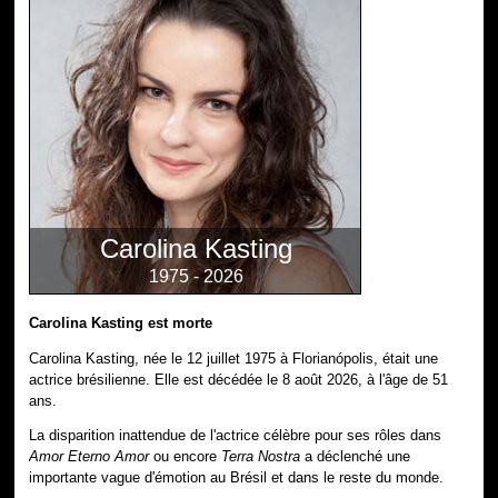
Carolina Kasting
1975 - 2026
Carolina Kasting est morte
Carolina Kasting, née le 12 juillet 1975 à Florianópolis, était une
actrice brésilienne. Elle est décédée le 8 août 2026, à l'âge de 51
ans.
La disparition inattendue de l'actrice célèbre pour ses rôles dans
Amor Eterno Amor
ou encore
Terra Nostra
a déclenché une
importante vague d'émotion au Brésil et dans le reste du monde.