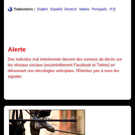
Traductions :
English
Español
Deutsch
Italiano
Português
中文
Alerte
Des individus mal intentionnés lancent des rumeurs de décès sur
les réseaux sociaux (essentiellement Facebook et Twitter) en
détournant nos nécrologies anticipées. N'hésitez pas à nous les
signaler.