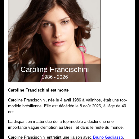
Caroline Francischini
1986 - 2026
Caroline Francischini est morte
Caroline Francischini, née le 4 avril 1986 à Valinhos, était une top-
modèle brésilienne. Elle est décédée le 8 août 2026, à l'âge de 40
ans.
La disparition inattendue de la top-modèle a déclenché une
importante vague d'émotion au Brésil et dans le reste du monde.
Caroline Francischini entretint une liaison avec
Bruno Gagliasso
.