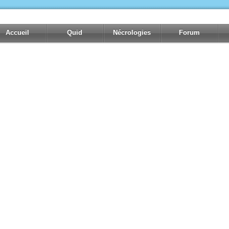
Accueil
Quid
Nécrologies
Forum