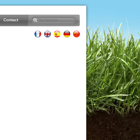
Contact