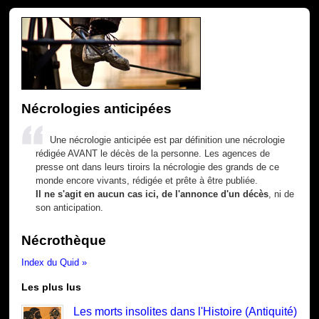
Nécrologies anticipées
Une nécrologie anticipée est par définition une nécrologie
rédigée AVANT le décès de la personne. Les agences de
presse ont dans leurs tiroirs la nécrologie des grands de ce
monde encore vivants, rédigée et prête à être publiée.
Il ne s'agit en aucun cas ici, de l'annonce d'un décès
, ni de
son anticipation.
Nécrothèque
Index du Quid »
Les plus lus
Les morts insolites dans l'Histoire (Antiquité)