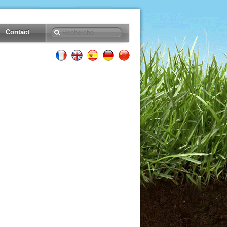
Contact