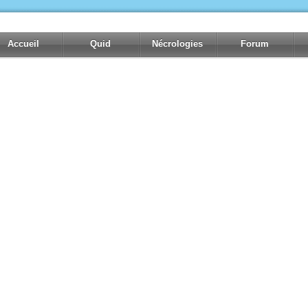
Accueil
Quid
Nécrologies
Forum