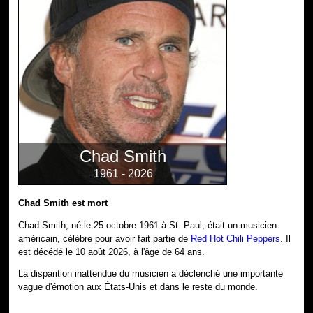
Chad Smith
1961 - 2026
Chad Smith est mort
Chad Smith, né le 25 octobre 1961 à St. Paul, était un musicien
américain, célèbre pour avoir fait partie de
Red Hot Chili Peppers
. Il
est décédé le 10 août 2026, à l'âge de 64 ans.
La disparition inattendue du musicien a déclenché une importante
vague d'émotion aux États-Unis et dans le reste du monde.