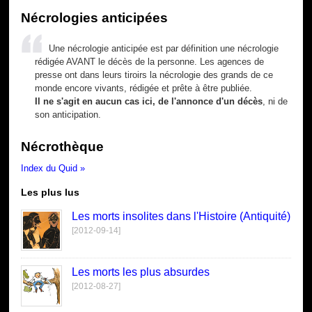
Nécrologies anticipées
Une nécrologie anticipée est par définition une nécrologie
rédigée AVANT le décès de la personne. Les agences de
presse ont dans leurs tiroirs la nécrologie des grands de ce
monde encore vivants, rédigée et prête à être publiée.
Il ne s'agit en aucun cas ici, de l'annonce d'un décès
, ni de
son anticipation.
Nécrothèque
Index du Quid »
Les plus lus
Les morts insolites dans l'Histoire (Antiquité)
[2012-09-14]
Les morts les plus absurdes
[2012-08-27]