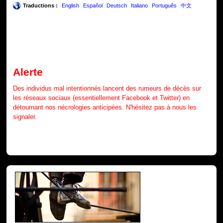
Traductions :
English
Español
Deutsch
Italiano
Português
中文
Alerte
Des individus mal intentionnés lancent des rumeurs de décès sur
les réseaux sociaux (essentiellement Facebook et Twitter) en
détournant nos nécrologies anticipées. N'hésitez pas à nous les
signaler.