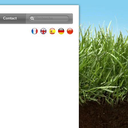
Contact