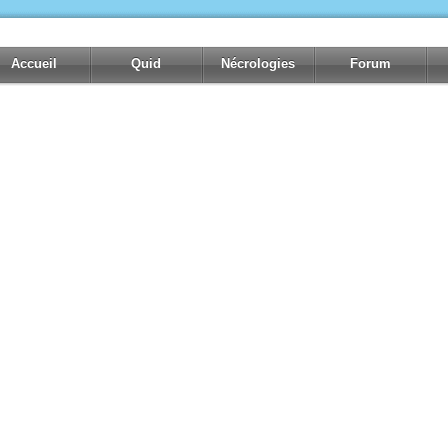
Accueil
Quid
Nécrologies
Forum