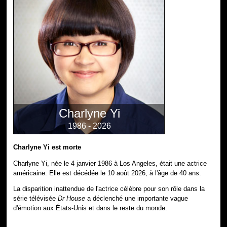
Charlyne Yi
1986 - 2026
Charlyne Yi est morte
Charlyne Yi, née le 4 janvier 1986 à Los Angeles, était une actrice
américaine. Elle est décédée le 10 août 2026, à l'âge de 40 ans.
La disparition inattendue de l'actrice célèbre pour son rôle dans la
série télévisée
Dr House
a déclenché une importante vague
d'émotion aux États-Unis et dans le reste du monde.