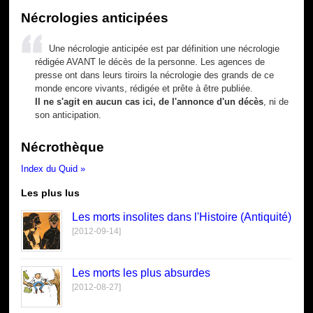
Nécrologies anticipées
Une nécrologie anticipée est par définition une nécrologie
rédigée AVANT le décès de la personne. Les agences de
presse ont dans leurs tiroirs la nécrologie des grands de ce
monde encore vivants, rédigée et prête à être publiée.
Il ne s'agit en aucun cas ici, de l'annonce d'un décès
, ni de
son anticipation.
Nécrothèque
Index du Quid »
Les plus lus
Les morts insolites dans l'Histoire (Antiquité)
[2012-09-14]
Les morts les plus absurdes
[2012-08-27]