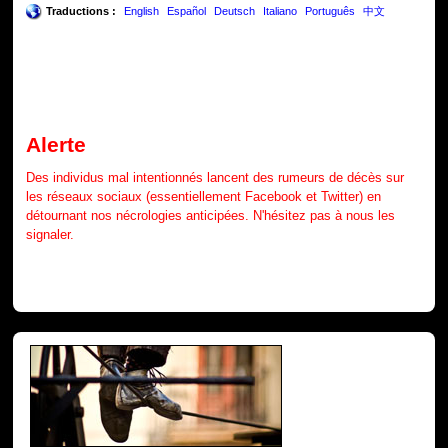
Traductions :
English
Español
Deutsch
Italiano
Português
中文
Alerte
Des individus mal intentionnés lancent des rumeurs de décès sur
les réseaux sociaux (essentiellement Facebook et Twitter) en
détournant nos nécrologies anticipées. N'hésitez pas à nous les
signaler.