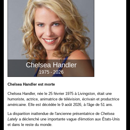
Chelsea Handler
1975 - 2026
Chelsea Handler est morte
Chelsea Handler, née le 25 février 1975 à Livingston, était une
humoriste, actrice, animatrice de télévision, écrivain et productrice
américaine. Elle est décédée le 9 août 2026, à l'âge de 51 ans.
La disparition inattendue de l'ancienne présentatrice de
Chelsea
Lately
a déclenché une importante vague d'émotion aux États-Unis
et dans le reste du monde.