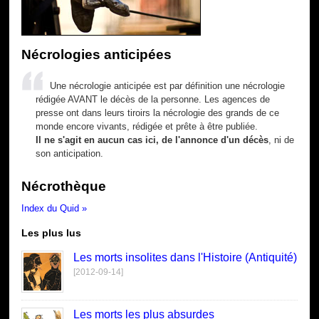
Nécrologies anticipées
Une nécrologie anticipée est par définition une nécrologie
rédigée AVANT le décès de la personne. Les agences de
presse ont dans leurs tiroirs la nécrologie des grands de ce
monde encore vivants, rédigée et prête à être publiée.
Il ne s'agit en aucun cas ici, de l'annonce d'un décès
, ni de
son anticipation.
Nécrothèque
Index du Quid »
Les plus lus
Les morts insolites dans l'Histoire (Antiquité)
[2012-09-14]
Les morts les plus absurdes