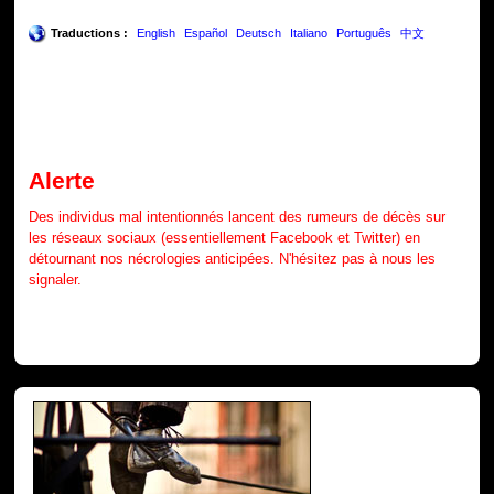
Traductions :
English
Español
Deutsch
Italiano
Português
中文
Alerte
Des individus mal intentionnés lancent des rumeurs de décès sur
les réseaux sociaux (essentiellement Facebook et Twitter) en
détournant nos nécrologies anticipées. N'hésitez pas à nous les
signaler.