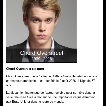
Chord Overstreet
1989 - 2026
Chord Overstreet est mort
Chord Overstreet, né le 17 février 1989 à Nashville, était un acteur
et chanteur américain. Il est décédé le 9 août 2026, à l'âge de 37
ans.
La disparition inattendue de l'acteur célèbre pour son rôle dans la
série télévisée
Glee
a déclenché une importante vague d'émotion
aux États-Unis et dans le reste du monde.