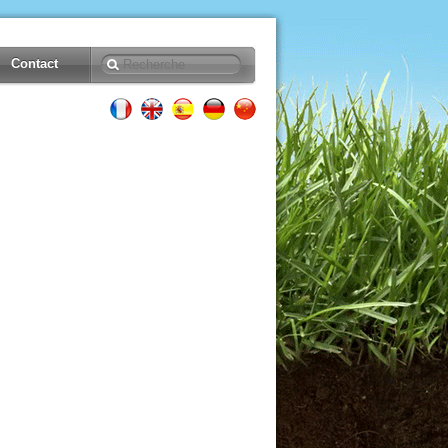
Contact