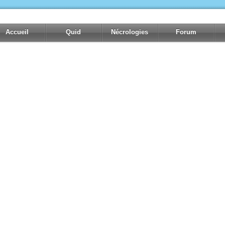
Accueil
Quid
Nécrologies
Forum