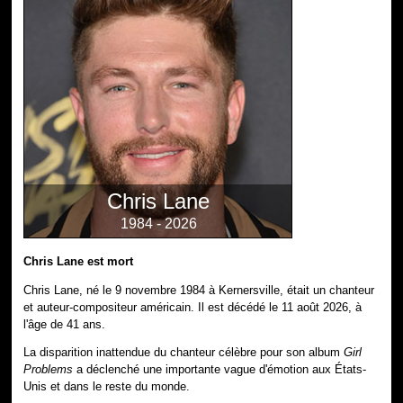
Chris Lane
1984 - 2026
Chris Lane est mort
Chris Lane, né le 9 novembre 1984 à Kernersville, était un chanteur
et auteur-compositeur américain. Il est décédé le 11 août 2026, à
l'âge de 41 ans.
La disparition inattendue du chanteur célèbre pour son album
Girl
Problems
a déclenché une importante vague d'émotion aux États-
Unis et dans le reste du monde.