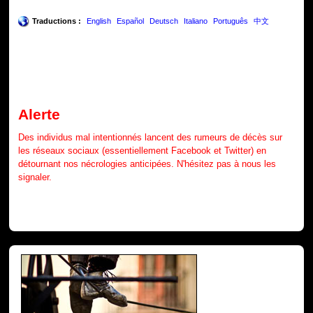
Traductions :
English
Español
Deutsch
Italiano
Português
中文
Alerte
Des individus mal intentionnés lancent des rumeurs de décès sur
les réseaux sociaux (essentiellement Facebook et Twitter) en
détournant nos nécrologies anticipées. N'hésitez pas à nous les
signaler.