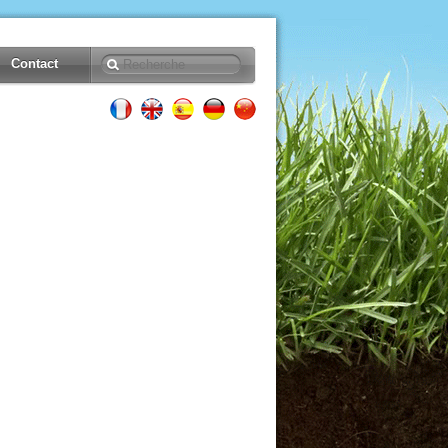
Contact