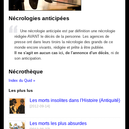
Nécrologies anticipées
Une nécrologie anticipée est par définition une nécrologie
rédigée AVANT le décès de la personne. Les agences de
presse ont dans leurs tiroirs la nécrologie des grands de ce
monde encore vivants, rédigée et prête à être publiée.
Il ne s'agit en aucun cas ici, de l'annonce d'un décès
, ni de
son anticipation.
Nécrothèque
Index du Quid »
Les plus lus
Les morts insolites dans l'Histoire (Antiquité)
[2012-09-14]
Les morts les plus absurdes