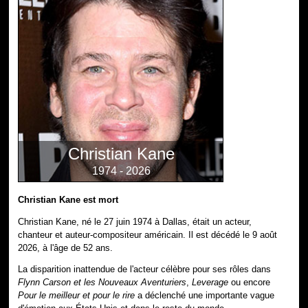
Christian Kane
1974 - 2026
Christian Kane est mort
Christian Kane, né le 27 juin 1974 à Dallas, était un acteur,
chanteur et auteur-compositeur américain. Il est décédé le 9 août
2026, à l'âge de 52 ans.
La disparition inattendue de l'acteur célèbre pour ses rôles dans
Flynn Carson et les Nouveaux Aventuriers
,
Leverage
ou encore
Pour le meilleur et pour le rire
a déclenché une importante vague