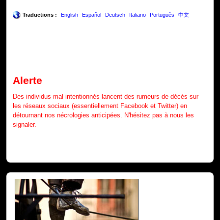
Traductions :
English
Español
Deutsch
Italiano
Português
中文
Alerte
Des individus mal intentionnés lancent des rumeurs de décès sur
les réseaux sociaux (essentiellement Facebook et Twitter) en
détournant nos nécrologies anticipées. N'hésitez pas à nous les
signaler.