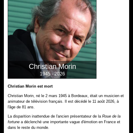
Christian Morin
1945 - 2026
Christian Morin est mort
Christian Morin, né le 2 mars 1945 à Bordeaux, était un musicien et
animateur de télévision français. Il est décédé le 11 août 2026, à
l'âge de 81 ans.
La disparition inattendue de l'ancien présentateur de la
Roue de la
fortune
a déclenché une importante vague d'émotion en France et
dans le reste du monde.