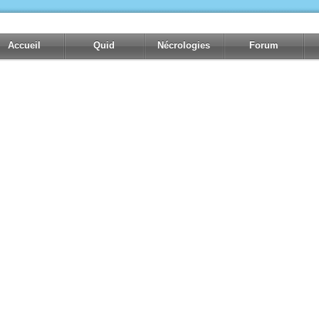
Accueil
Quid
Nécrologies
Forum