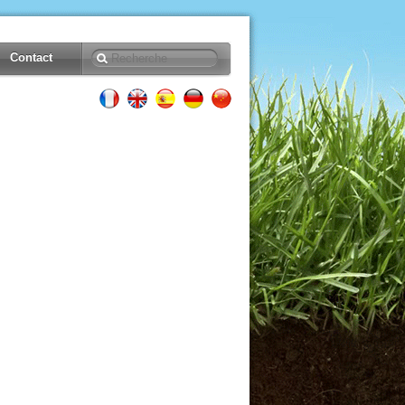
Contact