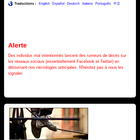
Traductions :
English
Español
Deutsch
Italiano
Português
中文
Alerte
Des individus mal intentionnés lancent des rumeurs de décès sur
les réseaux sociaux (essentiellement Facebook et Twitter) en
détournant nos nécrologies anticipées. N'hésitez pas à nous les
signaler.