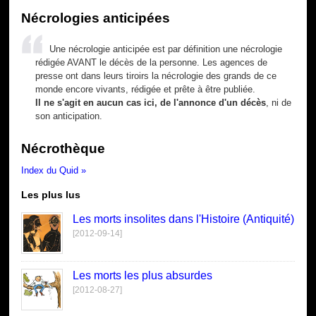
Nécrologies anticipées
Une nécrologie anticipée est par définition une nécrologie
rédigée AVANT le décès de la personne. Les agences de
presse ont dans leurs tiroirs la nécrologie des grands de ce
monde encore vivants, rédigée et prête à être publiée.
Il ne s'agit en aucun cas ici, de l'annonce d'un décès
, ni de
son anticipation.
Nécrothèque
Index du Quid »
Les plus lus
Les morts insolites dans l'Histoire (Antiquité)
[2012-09-14]
Les morts les plus absurdes
[2012-08-27]