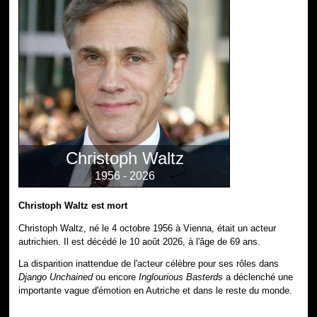
Christoph Waltz
1956 - 2026
Christoph Waltz est mort
Christoph Waltz, né le 4 octobre 1956 à Vienna, était un acteur
autrichien. Il est décédé le 10 août 2026, à l'âge de 69 ans.
La disparition inattendue de l'acteur célèbre pour ses rôles dans
Django Unchained
ou encore
Inglourious Basterds
a déclenché une
importante vague d'émotion en Autriche et dans le reste du monde.