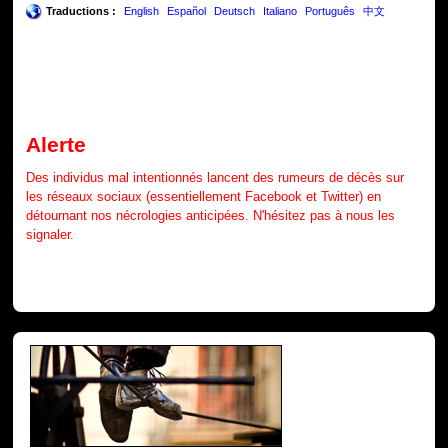
Traductions :
English
Español
Deutsch
Italiano
Português
中文
Alerte
Des individus mal intentionnés lancent des rumeurs de décès sur
les réseaux sociaux (essentiellement Facebook et Twitter) en
détournant nos nécrologies anticipées. N'hésitez pas à nous les
signaler.