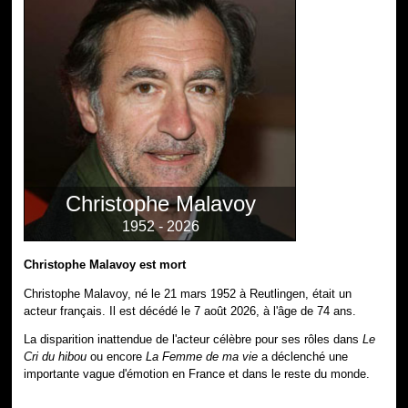
Christophe Malavoy
1952 - 2026
Christophe Malavoy est mort
Christophe Malavoy, né le 21 mars 1952 à Reutlingen, était un
acteur français. Il est décédé le 7 août 2026, à l'âge de 74 ans.
La disparition inattendue de l'acteur célèbre pour ses rôles dans
Le
Cri du hibou
ou encore
La Femme de ma vie
a déclenché une
importante vague d'émotion en France et dans le reste du monde.