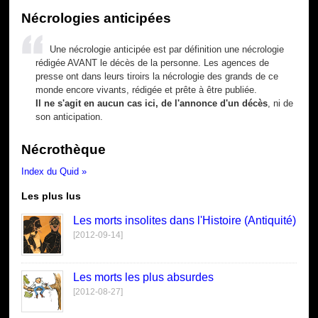
Nécrologies anticipées
Une nécrologie anticipée est par définition une nécrologie
rédigée AVANT le décès de la personne. Les agences de
presse ont dans leurs tiroirs la nécrologie des grands de ce
monde encore vivants, rédigée et prête à être publiée.
Il ne s'agit en aucun cas ici, de l'annonce d'un décès
, ni de
son anticipation.
Nécrothèque
Index du Quid »
Les plus lus
Les morts insolites dans l'Histoire (Antiquité)
[2012-09-14]
Les morts les plus absurdes
[2012-08-27]