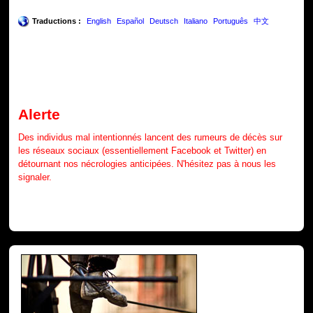
Traductions :
English
Español
Deutsch
Italiano
Português
中文
Alerte
Des individus mal intentionnés lancent des rumeurs de décès sur
les réseaux sociaux (essentiellement Facebook et Twitter) en
détournant nos nécrologies anticipées. N'hésitez pas à nous les
signaler.