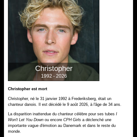
Christopher
1992 - 2026
Christopher est mort
Christopher, né le 31 janvier 1992 à Frederiksberg, était un
chanteur danois. Il est décédé le 9 août 2026, à l'âge de 34 ans.
La disparition inattendue du chanteur célèbre pour ses tubes
I
Won't Let You Down
ou encore
CPH Girls
a déclenché une
importante vague d'émotion au Danemark et dans le reste du
monde.