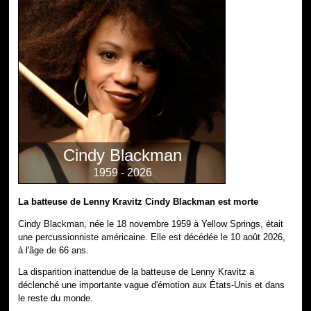
Cindy Blackman
1959 - 2026
La batteuse de Lenny Kravitz Cindy Blackman est morte
Cindy Blackman, née le 18 novembre 1959 à Yellow Springs, était
une percussionniste américaine. Elle est décédée le 10 août 2026,
à l'âge de 66 ans.
La disparition inattendue de la batteuse de Lenny Kravitz a
déclenché une importante vague d'émotion aux États-Unis et dans
le reste du monde.