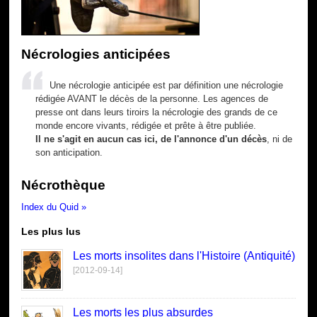
Nécrologies anticipées
Une nécrologie anticipée est par définition une nécrologie
rédigée AVANT le décès de la personne. Les agences de
presse ont dans leurs tiroirs la nécrologie des grands de ce
monde encore vivants, rédigée et prête à être publiée.
Il ne s'agit en aucun cas ici, de l'annonce d'un décès
, ni de
son anticipation.
Nécrothèque
Index du Quid »
Les plus lus
Les morts insolites dans l'Histoire (Antiquité)
[2012-09-14]
Les morts les plus absurdes