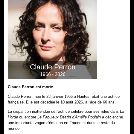
Claude Perron
1966 - 2026
Claude Perron est morte
Claude Perron, née le 23 janvier 1966 à Nantes, était une actrice
française. Elle est décédée le 10 août 2026, à l'âge de 60 ans.
La disparition inattendue de l'actrice célèbre pour ses rôles dans
La
Horde
ou encore
Le Fabuleux Destin d'Amélie Poulain
a déclenché
une importante vague d'émotion en France et dans le reste du
monde.