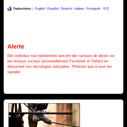
Traductions :
English
Español
Deutsch
Italiano
Português
中文
Alerte
Des individus mal intentionnés lancent des rumeurs de décès sur
les réseaux sociaux (essentiellement Facebook et Twitter) en
détournant nos nécrologies anticipées. N'hésitez pas à nous les
signaler.