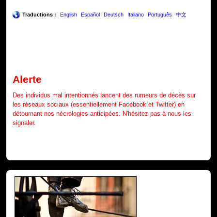
Traductions :
English
Español
Deutsch
Italiano
Português
中文
Alerte
Des individus mal intentionnés lancent des rumeurs de décès sur
les réseaux sociaux (essentiellement Facebook et Twitter) en
détournant nos nécrologies anticipées. N'hésitez pas à nous les
signaler.