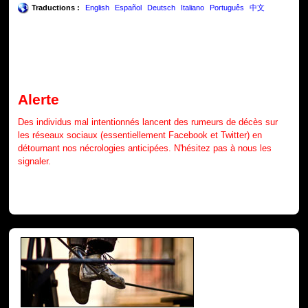
Traductions :
English
Español
Deutsch
Italiano
Português
中文
Alerte
Des individus mal intentionnés lancent des rumeurs de décès sur
les réseaux sociaux (essentiellement Facebook et Twitter) en
détournant nos nécrologies anticipées. N'hésitez pas à nous les
signaler.