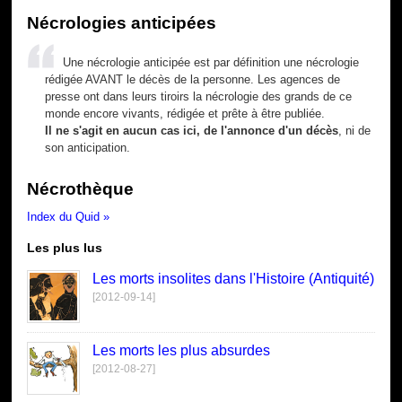
Nécrologies anticipées
Une nécrologie anticipée est par définition une nécrologie
rédigée AVANT le décès de la personne. Les agences de
presse ont dans leurs tiroirs la nécrologie des grands de ce
monde encore vivants, rédigée et prête à être publiée.
Il ne s'agit en aucun cas ici, de l'annonce d'un décès
, ni de
son anticipation.
Nécrothèque
Index du Quid »
Les plus lus
Les morts insolites dans l'Histoire (Antiquité)
[2012-09-14]
Les morts les plus absurdes
[2012-08-27]