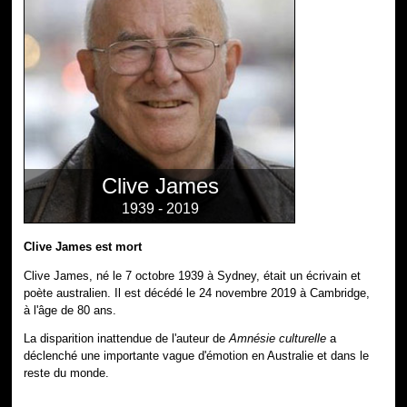
Clive James
1939 - 2019
Clive James est mort
Clive James, né le 7 octobre 1939 à Sydney, était un écrivain et
poète australien. Il est décédé le 24 novembre 2019 à Cambridge,
à l'âge de 80 ans.
La disparition inattendue de l'auteur de
Amnésie culturelle
a
déclenché une importante vague d'émotion en Australie et dans le
reste du monde.