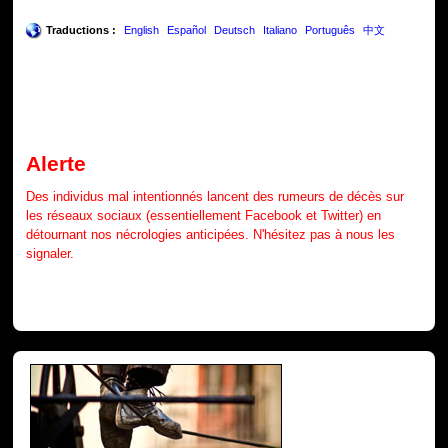
Traductions :
English
Español
Deutsch
Italiano
Português
中文
Alerte
Des individus mal intentionnés lancent des rumeurs de décès sur
les réseaux sociaux (essentiellement Facebook et Twitter) en
détournant nos nécrologies anticipées. N'hésitez pas à nous les
signaler.