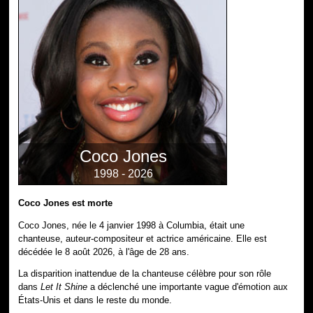
Coco Jones
1998 - 2026
Coco Jones est morte
Coco Jones, née le 4 janvier 1998 à Columbia, était une
chanteuse, auteur-compositeur et actrice américaine. Elle est
décédée le 8 août 2026, à l'âge de 28 ans.
La disparition inattendue de la chanteuse célèbre pour son rôle
dans
Let It Shine
a déclenché une importante vague d'émotion aux
États-Unis et dans le reste du monde.