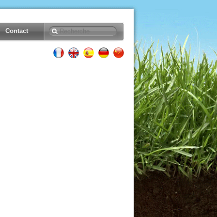
Contact