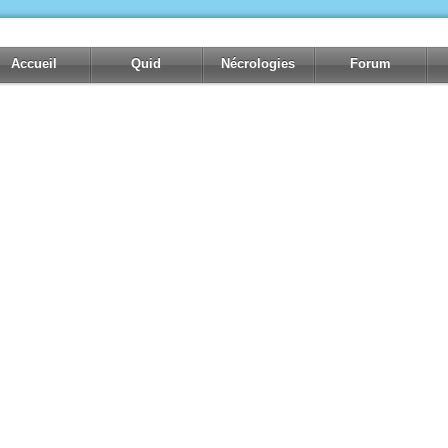
Accueil
Quid
Nécrologies
Forum