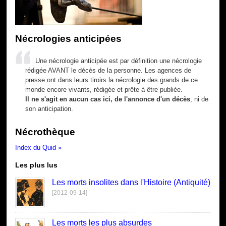
Nécrologies anticipées
Une nécrologie anticipée est par définition une nécrologie
rédigée AVANT le décès de la personne. Les agences de
presse ont dans leurs tiroirs la nécrologie des grands de ce
monde encore vivants, rédigée et prête à être publiée.
Il ne s'agit en aucun cas ici, de l'annonce d'un décès
, ni de
son anticipation.
Nécrothèque
Index du Quid »
Les plus lus
Les morts insolites dans l'Histoire (Antiquité)
[2012-09-14]
Les morts les plus absurdes