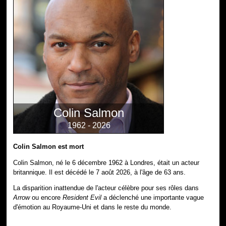
Colin Salmon
1962 - 2026
Colin Salmon est mort
Colin Salmon, né le 6 décembre 1962 à Londres, était un acteur
britannique. Il est décédé le 7 août 2026, à l'âge de 63 ans.
La disparition inattendue de l'acteur célèbre pour ses rôles dans
Arrow
ou encore
Resident Evil
a déclenché une importante vague
d'émotion au Royaume-Uni et dans le reste du monde.