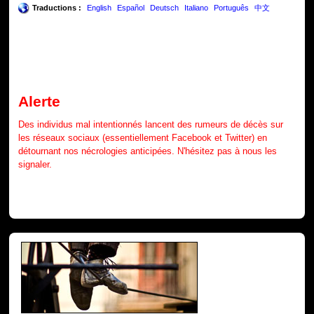
Traductions :
English
Español
Deutsch
Italiano
Português
中文
Alerte
Des individus mal intentionnés lancent des rumeurs de décès sur
les réseaux sociaux (essentiellement Facebook et Twitter) en
détournant nos nécrologies anticipées. N'hésitez pas à nous les
signaler.