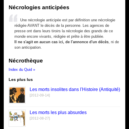
Nécrologies anticipées
Une nécrologie anticipée est par définition une nécrologie
rédigée AVANT le décès de la personne. Les agences de
presse ont dans leurs tiroirs la nécrologie des grands de ce
monde encore vivants, rédigée et prête à être publiée.
Il ne s'agit en aucun cas ici, de l'annonce d'un décès
, ni de
son anticipation.
Nécrothèque
Index du Quid »
Les plus lus
Les morts insolites dans l'Histoire (Antiquité)
[2012-09-14]
Les morts les plus absurdes
[2012-08-27]