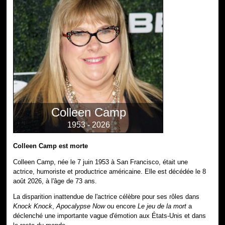
Colleen Camp
1953 - 2026
Colleen Camp est morte
Colleen Camp, née le 7 juin 1953 à San Francisco, était une
actrice, humoriste et productrice américaine. Elle est décédée le 8
août 2026, à l'âge de 73 ans.
La disparition inattendue de l'actrice célèbre pour ses rôles dans
Knock Knock
,
Apocalypse Now
ou encore
Le jeu de la mort
a
déclenché une importante vague d'émotion aux États-Unis et dans