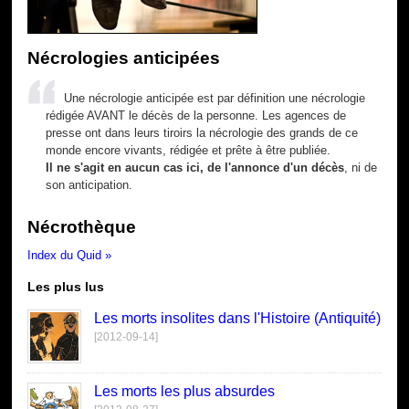
Nécrologies anticipées
Une nécrologie anticipée est par définition une nécrologie
rédigée AVANT le décès de la personne. Les agences de
presse ont dans leurs tiroirs la nécrologie des grands de ce
monde encore vivants, rédigée et prête à être publiée.
Il ne s'agit en aucun cas ici, de l'annonce d'un décès
, ni de
son anticipation.
Nécrothèque
Index du Quid »
Les plus lus
Les morts insolites dans l'Histoire (Antiquité)
[2012-09-14]
Les morts les plus absurdes