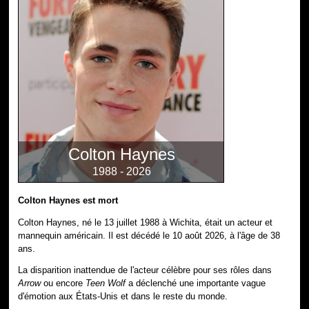
Colton Haynes
1988 - 2026
Colton Haynes est mort
Colton Haynes, né le 13 juillet 1988 à Wichita, était un acteur et
mannequin américain. Il est décédé le 10 août 2026, à l'âge de 38
ans.
La disparition inattendue de l'acteur célèbre pour ses rôles dans
Arrow
ou encore
Teen Wolf
a déclenché une importante vague
d'émotion aux États-Unis et dans le reste du monde.