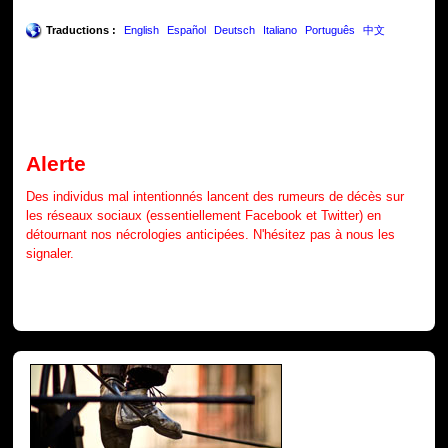
Traductions :
English
Español
Deutsch
Italiano
Português
中文
Alerte
Des individus mal intentionnés lancent des rumeurs de décès sur
les réseaux sociaux (essentiellement Facebook et Twitter) en
détournant nos nécrologies anticipées. N'hésitez pas à nous les
signaler.